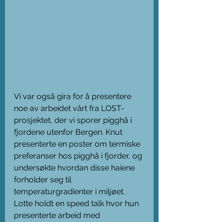
Vi var også gira for å presentere 
noe av arbeidet vårt fra LOST-
prosjektet, der vi sporer pigghå i 
fjordene utenfor Bergen. Knut 
presenterte en poster om termiske 
preferanser hos pigghå i fjorder, og 
undersøkte hvordan disse haiene 
forholder seg til 
temperaturgradienter i miljøet. 
Lotte holdt en speed talk hvor hun 
presenterte arbeid med 