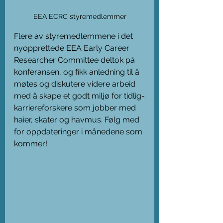
EEA ECRC styremedlemmer
Flere av styremedlemmene i det 
nyopprettede EEA Early Career 
Researcher Committee deltok på 
konferansen, og fikk anledning til å 
møtes og diskutere videre arbeid 
med å skape et godt miljø for tidlig-
karriereforskere som jobber med 
haier, skater og havmus. Følg med 
for oppdateringer i månedene som 
kommer!